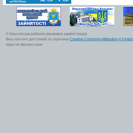
© Баштанська районна державна адміністрація
Весь контент доступний за ліцензією
Creative Commons Attribution 4.0 Inter
якщо не вказано інше