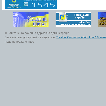
© Баштанська районна державна адміністрація
Весь контент доступний за ліцензією
Creative Commons Attribution 4.0 Inter
якщо не вказано інше