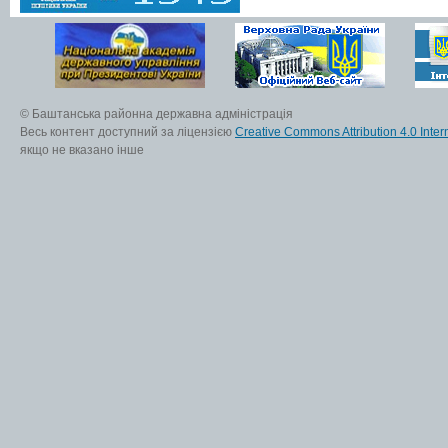
© Баштанська районна державна адміністрація
Весь контент доступний за ліцензією
Creative Commons Attribution 4.0 Inter
якщо не вказано інше