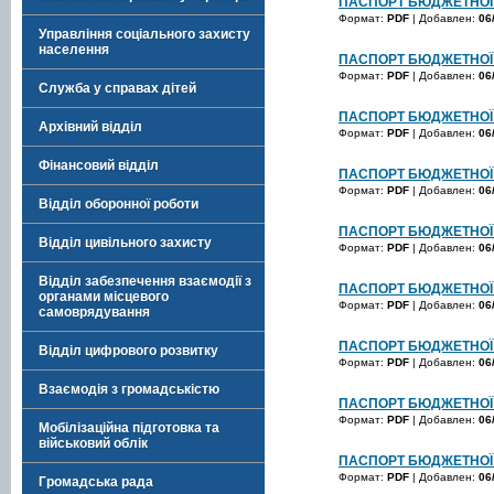
ПАСПОРТ БЮДЖЕТНОЇ 
Формат:
PDF
| Добавлен:
06
Управління соціального захисту
населення
ПАСПОРТ БЮДЖЕТНОЇ 
Формат:
PDF
| Добавлен:
06
Служба у справах дітей
ПАСПОРТ БЮДЖЕТНОЇ 
Архівний відділ
Формат:
PDF
| Добавлен:
06
Фінансовий відділ
ПАСПОРТ БЮДЖЕТНОЇ 
Формат:
PDF
| Добавлен:
06
Відділ оборонної роботи
ПАСПОРТ БЮДЖЕТНОЇ 
Відділ цивільного захисту
Формат:
PDF
| Добавлен:
06
Відділ забезпечення взаємодії з
ПАСПОРТ БЮДЖЕТНОЇ 
органами місцевого
Формат:
PDF
| Добавлен:
06
самоврядування
ПАСПОРТ БЮДЖЕТНОЇ 
Відділ цифрового розвитку
Формат:
PDF
| Добавлен:
06
Взаємодія з громадськістю
ПАСПОРТ БЮДЖЕТНОЇ 
Формат:
PDF
| Добавлен:
06
Мобілізаційна підготовка та
військовий облік
ПАСПОРТ БЮДЖЕТНОЇ 
Формат:
PDF
| Добавлен:
06
Громадська рада