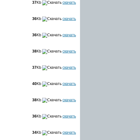
37
Kb
скачать
36
Kb
скачать
36
Kb
скачать
38
Kb
скачать
37
Kb
скачать
40
Kb
скачать
38
Kb
скачать
36
Kb
скачать
34
Kb
скачать