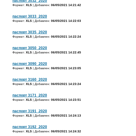
паспорт 3032_2020
Формат:
XLS
| Добавлен:
06/05/2021 14:21:42
паспорт 3033_2020
Формат:
XLS
| Добавлен:
06/05/2021 14:22:03
паспорт 3035_2020
Формат:
XLS
| Добавлен:
06/05/2021 14:22:24
паспорт 3050_2020
Формат:
XLS
| Добавлен:
06/05/2021 14:22:45
паспорт 3090_2020
Формат:
XLS
| Добавлен:
06/05/2021 14:23:05
паспорт 3160_2020
Формат:
XLS
| Добавлен:
06/05/2021 14:23:24
паспорт 3171_2020
Формат:
XLS
| Добавлен:
06/05/2021 14:23:51
паспорт 3191_2020
Формат:
XLS
| Добавлен:
06/05/2021 14:24:13
паспорт 3192_2020
Формат:
XLS
| Добавлен:
06/05/2021 14:24:32