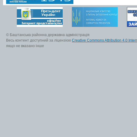
© Баштанська районна державна адміністрація
Весь контент доступний за ліцензією
Creative Commons Attribution 4.0 Inter
якщо не вказано інше