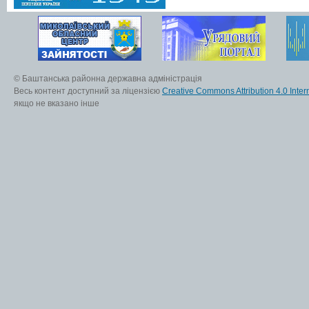
© Баштанська районна державна адміністрація
Весь контент доступний за ліцензією
Creative Commons Attribution 4.0 Inter
якщо не вказано інше