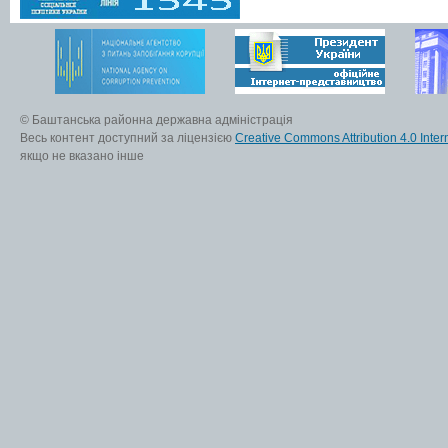
© Баштанська районна державна адміністрація
Весь контент доступний за ліцензією
Creative Commons Attribution 4.0 Inter
якщо не вказано інше