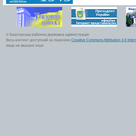
© Баштанська районна державна адміністрація
Весь контент доступний за ліцензією
Creative Commons Attribution 4.0 Inter
якщо не вказано інше