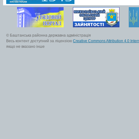
© Баштанська районна державна адміністрація
Весь контент доступний за ліцензією
Creative Commons Attribution 4.0 Inter
якщо не вказано інше