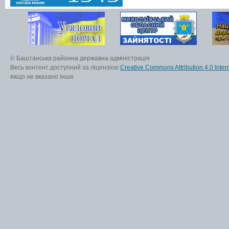
© Баштанська районна державна адміністрація
Весь контент доступний за ліцензією
Creative Commons Attribution 4.0 Inter
якщо не вказано інше