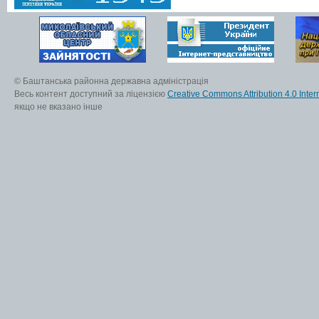
© Баштанська районна державна адміністрація
Весь контент доступний за ліцензією
Creative Commons Attribution 4.0 Inter
якщо не вказано інше