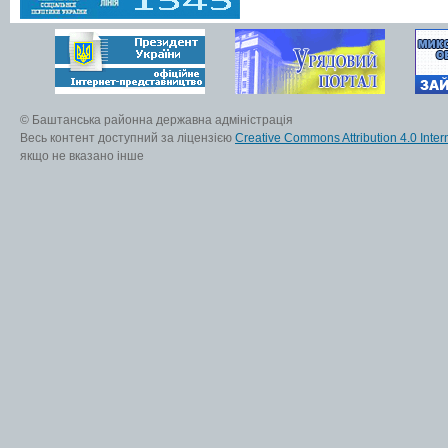
© Баштанська районна державна адміністрація
Весь контент доступний за ліцензією
Creative Commons Attribution 4.0 Inter
якщо не вказано інше