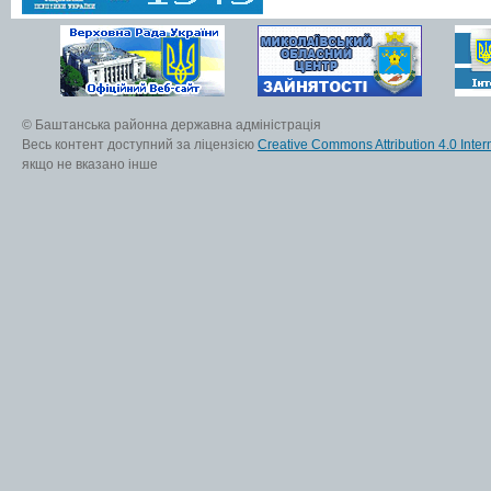
© Баштанська районна державна адміністрація
Весь контент доступний за ліцензією
Creative Commons Attribution 4.0 Inter
якщо не вказано інше