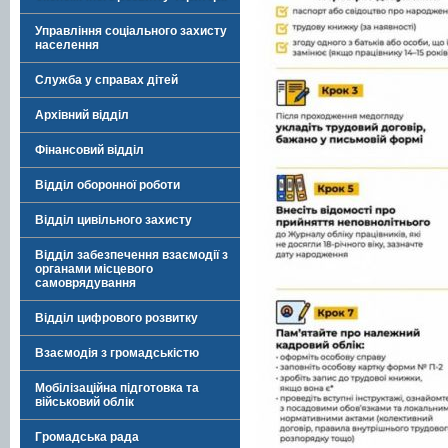
Управління соціального захисту
населення
Служба у справах дітей
Архівний відділ
Фінансовий відділ
Відділ оборонної роботи
Відділ цивільного захисту
Відділ забезпечення взаємодії з
органами місцевого
самоврядування
Відділ цифрового розвитку
Взаємодія з громадськістю
Мобілізаційна підготовка та
військовий облік
Громадська рада