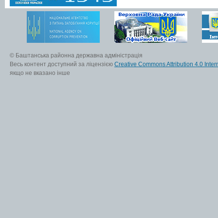
© Баштанська районна державна адміністрація
Весь контент доступний за ліцензією
Creative Commons Attribution 4.0 Inter
якщо не вказано інше