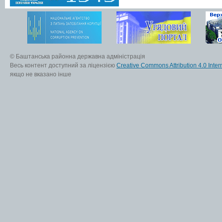
© Баштанська районна державна адміністрація
Весь контент доступний за ліцензією
Creative Commons Attribution 4.0 Inter
якщо не вказано інше