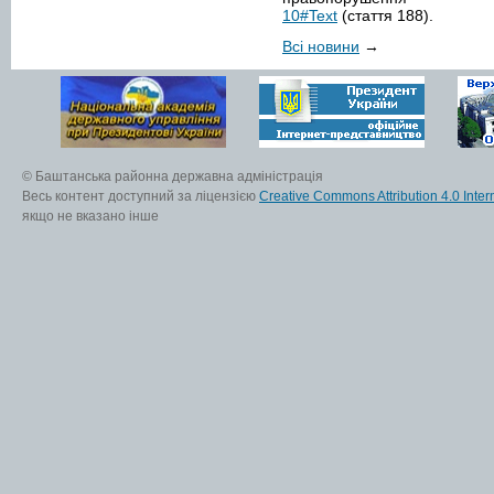
10#Text
(стаття 188).
Всі новини
→
© Баштанська районна державна адміністрація
Весь контент доступний за ліцензією
Creative Commons Attribution 4.0 Inter
якщо не вказано інше