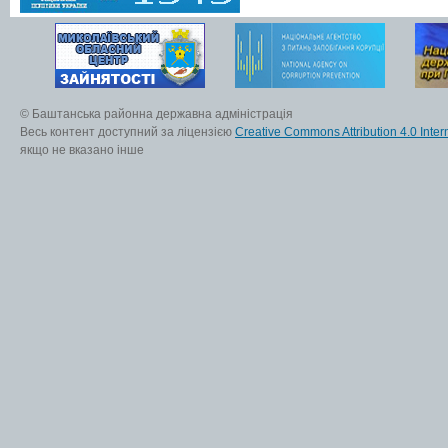
© Баштанська районна державна адміністрація
Весь контент доступний за ліцензією
Creative Commons Attribution 4.0 Inter
якщо не вказано інше