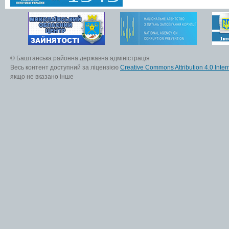
© Баштанська районна державна адміністрація
Весь контент доступний за ліцензією
Creative Commons Attribution 4.0 Inter
якщо не вказано інше