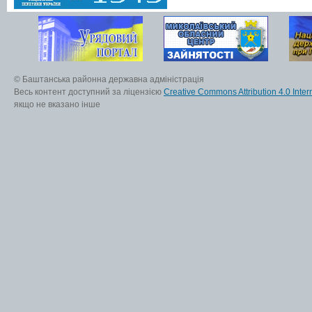
© Баштанська районна державна адміністрація
Весь контент доступний за ліцензією
Creative Commons Attribution 4.0 Inter
якщо не вказано інше