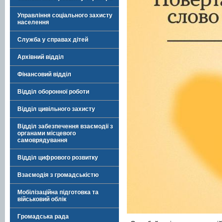
Управління соціального захисту
населення
Служба у справах дітей
Архівний відділ
Фінансовий відділ
Відділ оборонної роботи
Відділ цивільного захисту
Відділ забезпечення взаємодії з
органами місцевого
самоврядування
Відділ цифрового розвитку
Взаємодія з громадськістю
Мобілізаційна підготовка та
військовий облік
Громадська рада