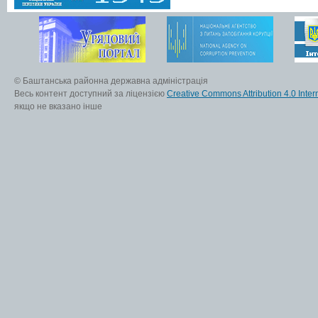
© Баштанська районна державна адміністрація
Весь контент доступний за ліцензією
Creative Commons Attribution 4.0 Inter
якщо не вказано інше