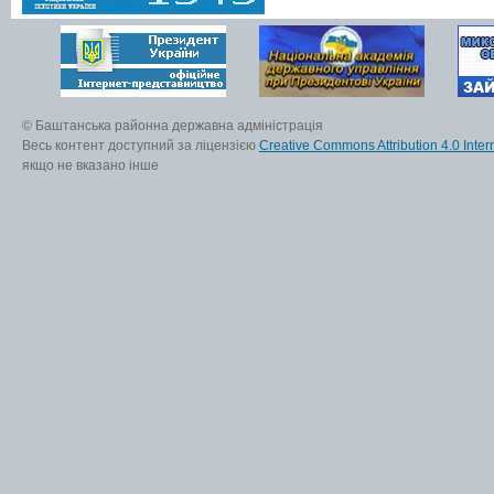
© Баштанська районна державна адміністрація
Весь контент доступний за ліцензією
Creative Commons Attribution 4.0 Inter
якщо не вказано інше