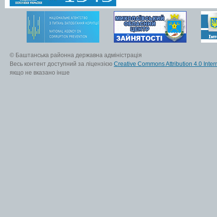
© Баштанська районна державна адміністрація
Весь контент доступний за ліцензією
Creative Commons Attribution 4.0 Inter
якщо не вказано інше