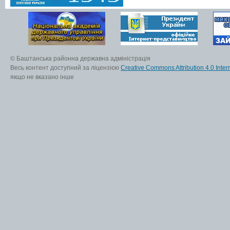
© Баштанська районна державна адміністрація
Весь контент доступний за ліцензією
Creative Commons Attribution 4.0 Inter
якщо не вказано інше