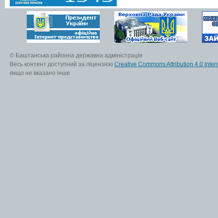
© Баштанська районна державна адміністрація
Весь контент доступний за ліцензією
Creative Commons Attribution 4.0 Inter
якщо не вказано інше