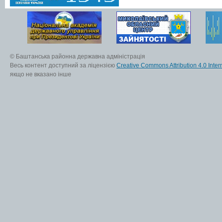
© Баштанська районна державна адміністрація
Весь контент доступний за ліцензією
Creative Commons Attribution 4.0 Inter
якщо не вказано інше