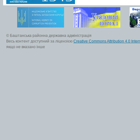
© Баштанська районна державна адміністрація
Весь контент доступний за ліцензією
Creative Commons Attribution 4.0 Inter
якщо не вказано інше