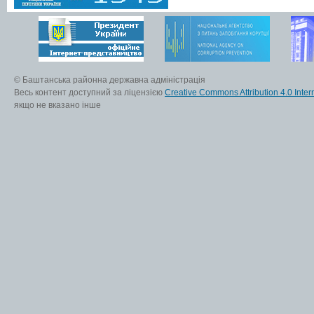
© Баштанська районна державна адміністрація
Весь контент доступний за ліцензією
Creative Commons Attribution 4.0 Inter
якщо не вказано інше