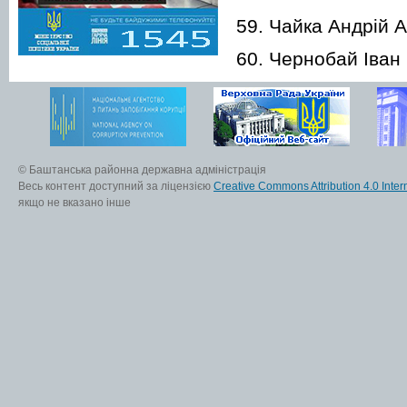
59. Чайка Андрій А
60. Чернобай Іван 
© Баштанська районна державна адміністрація
Весь контент доступний за ліцензією
Creative Commons Attribution 4.0 Inter
якщо не вказано інше