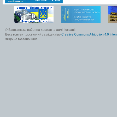
© Баштанська районна державна адміністрація
Весь контент доступний за ліцензією
Creative Commons Attribution 4.0 Inter
якщо не вказано інше