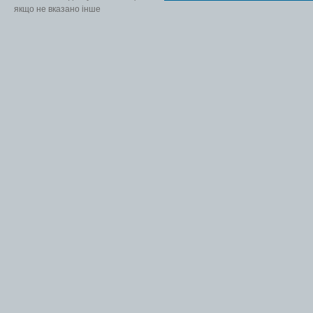
якщо не вказано інше