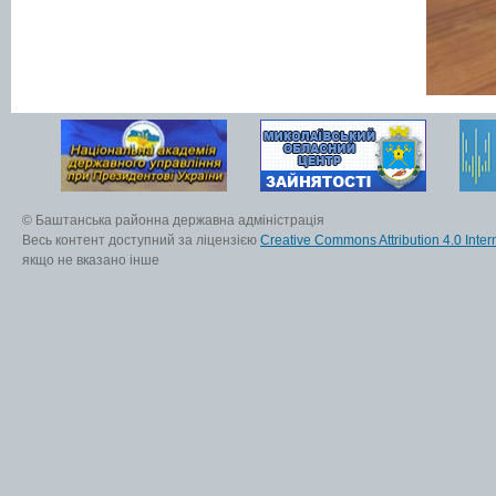
© Баштанська районна державна адміністрація
Весь контент доступний за ліцензією
Creative Commons Attribution 4.0 Inter
якщо не вказано інше