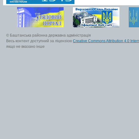
© Баштанська районна державна адміністрація
Весь контент доступний за ліцензією
Creative Commons Attribution 4.0 Inter
якщо не вказано інше