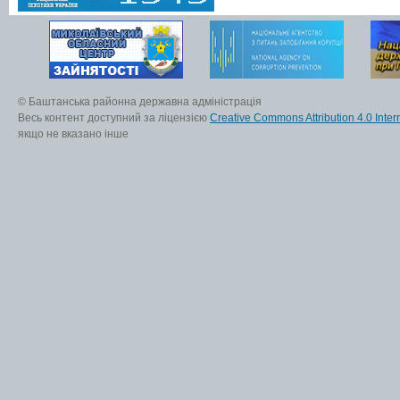
© Баштанська районна державна адміністрація
Весь контент доступний за ліцензією
Creative Commons Attribution 4.0 Inter
якщо не вказано інше