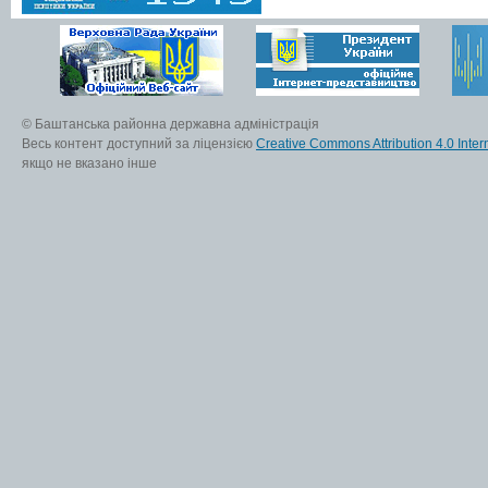
© Баштанська районна державна адміністрація
Весь контент доступний за ліцензією
Creative Commons Attribution 4.0 Inter
якщо не вказано інше