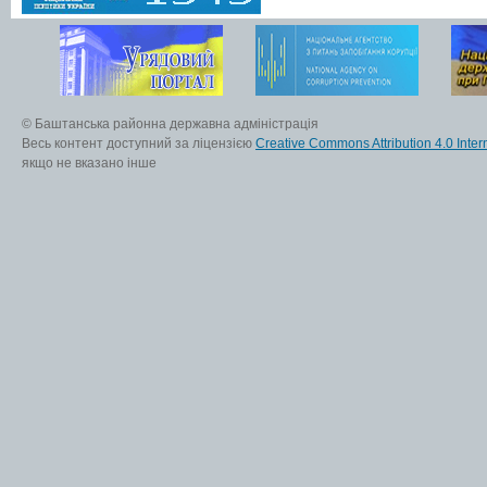
© Баштанська районна державна адміністрація
Весь контент доступний за ліцензією
Creative Commons Attribution 4.0 Inter
якщо не вказано інше