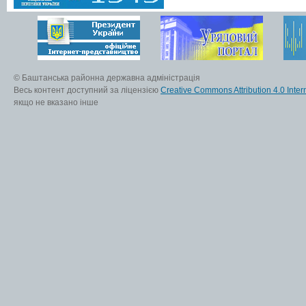
© Баштанська районна державна адміністрація
Весь контент доступний за ліцензією
Creative Commons Attribution 4.0 Inter
якщо не вказано інше