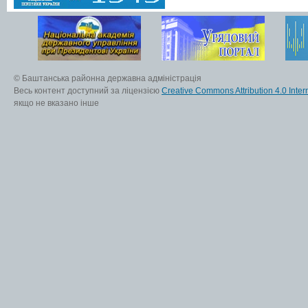
© Баштанська районна державна адміністрація
Весь контент доступний за ліцензією
Creative Commons Attribution 4.0 Inter
якщо не вказано інше