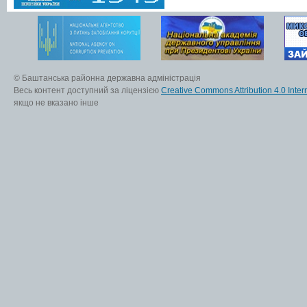
© Баштанська районна державна адміністрація
Весь контент доступний за ліцензією
Creative Commons Attribution 4.0 Inter
якщо не вказано інше