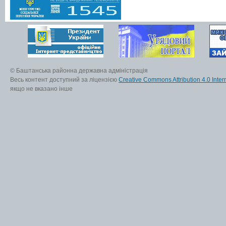
© Баштанська районна державна адміністрація
Весь контент доступний за ліцензією
Creative Commons Attribution 4.0 Inter
якщо не вказано інше