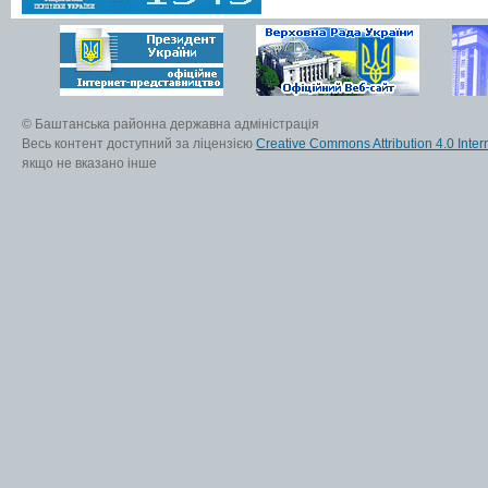
© Баштанська районна державна адміністрація
Весь контент доступний за ліцензією
Creative Commons Attribution 4.0 Inter
якщо не вказано інше