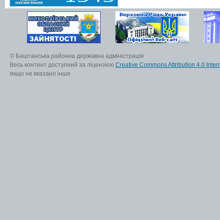
© Баштанська районна державна адміністрація
Весь контент доступний за ліцензією
Creative Commons Attribution 4.0 Inter
якщо не вказано інше